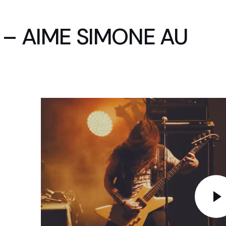
– AIME SIMONE AU