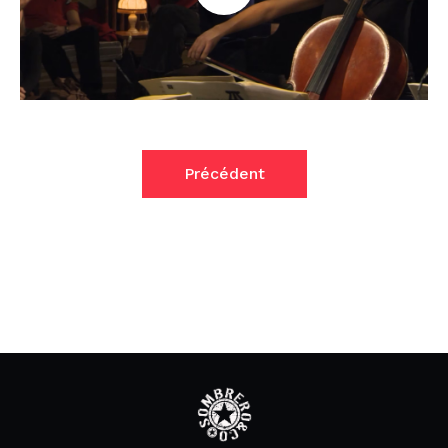
Précédent