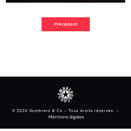
Précédent
© 2024 Sombrero & Co – Tous droits réservés. –
Mentions légales