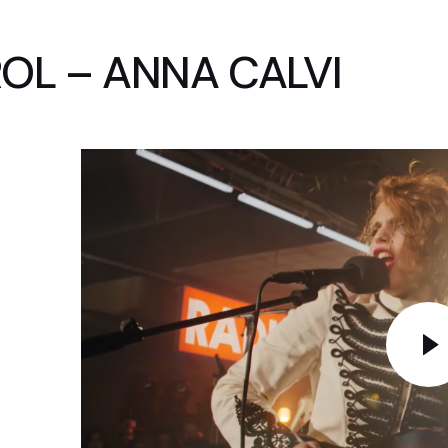
L – ANNA CALVI