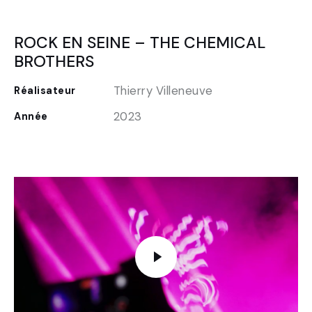
ROCK EN SEINE – THE CHEMICAL
BROTHERS
Thierry Villeneuve
Réalisateur
2023
Année
FR
EN